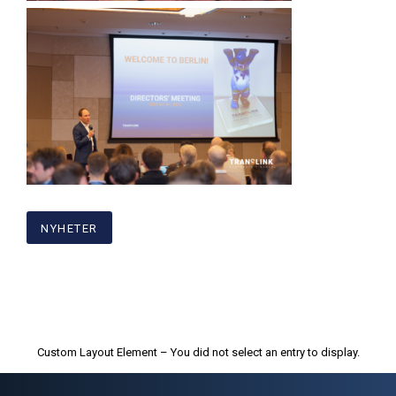
NYHETER
Custom Layout Element – You did not select an entry to display.