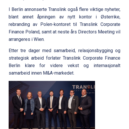
I Berlin annonserte Translink også flere viktige nyheter,
blant annet åpningen av nytt kontor i Østerrike,
rebranding av Polen-kontoret til Translink Corporate
Finance Poland, samt at neste års Directors Meeting vil
arrangeres i Wien.
Etter tre dager med samarbeid, relasjonsbygging og
strategisk arbeid forlater Translink Corporate Finance
Berlin klare for videre vekst og internasjonalt
samarbeid innen M&A-markedet.