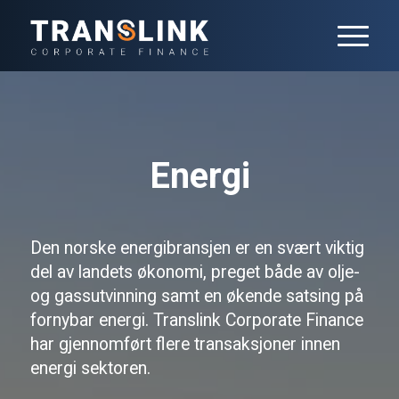
Energi
Den norske energibransjen er en svært viktig
del av landets økonomi, preget både av olje-
og gassutvinning samt en økende satsing på
fornybar energi. Translink Corporate Finance
har gjennomført flere transaksjoner innen
energi sektoren.