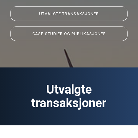
UTVALGTE TRANSAKSJONER
CASE-STUDIER OG PUBLIKASJONER
Utvalgte
transaksjoner