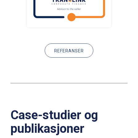
REFERANSER
Case-studier og
publikasjoner