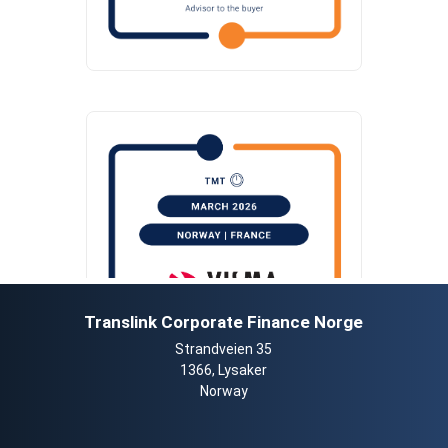
Translink Corporate Finance Norge
Strandveien 35
1366, Lysaker
Norway